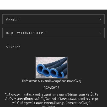
ติดต่อเรา
INQUIRY FOR PRICELIST
ข่าวล่าสุด
ข้อดีของท่อยางขนาดเส้นผ่าศูนย์กลางขนาดใหญ่
2024/09/21
ในโลกของการผลิตและแปรรูปอุตสาหกรรมการใช้ท่อยางและท่อเป็นสิ่ง
จำเป็น พวกเขามีบทบาทสำคัญในการถ่ายโอนของเหลวและก๊าซจากจุด
หนึ่งไปอีกจุดหนึ่ง ท่อยางขนาดเส้นผ่าศูนย์กลางขนาดใหญ่มี