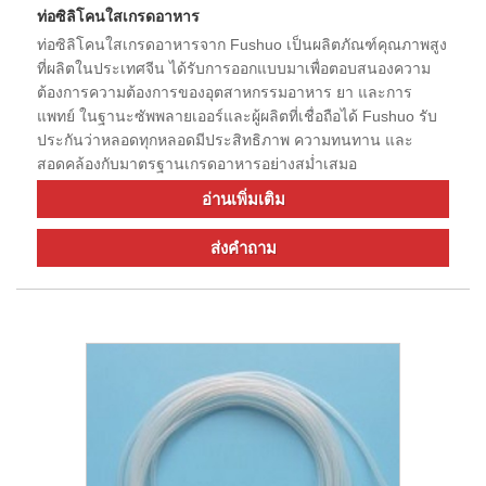
ท่อซิลิโคนใสเกรดอาหาร
ท่อซิลิโคนใสเกรดอาหารจาก Fushuo เป็นผลิตภัณฑ์คุณภาพสูง
ที่ผลิตในประเทศจีน ได้รับการออกแบบมาเพื่อตอบสนองความ
ต้องการความต้องการของอุตสาหกรรมอาหาร ยา และการ
แพทย์ ในฐานะซัพพลายเออร์และผู้ผลิตที่เชื่อถือได้ Fushuo รับ
ประกันว่าหลอดทุกหลอดมีประสิทธิภาพ ความทนทาน และ
สอดคล้องกับมาตรฐานเกรดอาหารอย่างสม่ำเสมอ
อ่านเพิ่มเติม
ส่งคำถาม