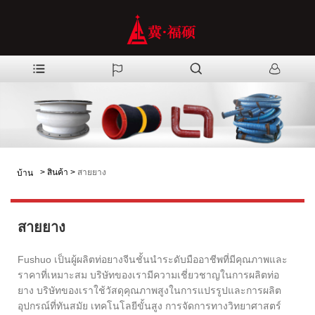
>
สินค้า
>
สายยาง
บ้าน
สายยาง
Fushuo เป็นผู้ผลิตท่อยางจีนชั้นนำระดับมืออาชีพที่มีคุณภาพและ
ราคาที่เหมาะสม บริษัทของเรามีความเชี่ยวชาญในการผลิตท่อ
ยาง บริษัทของเราใช้วัสดุคุณภาพสูงในการแปรรูปและการผลิต
อุปกรณ์ที่ทันสมัย ​​เทคโนโลยีขั้นสูง การจัดการทางวิทยาศาสตร์