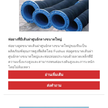
ท่อยางที่มีเส้นผ่าศูนย์กลางขนาดใหญ่
ท่อยางดูดขนาดเส้นผ่าศูนย์กลางขนาดใหญ่ของจีนเป็น
ผลิตภัณฑ์คุณภาพสูงที่ผลิตโดย Fushuo ท่อดูดขนาดเส้นผ่า
ศูนย์กลางขนาดใหญ่และท่อปล่อยประกอบด้วยลวดเหล็กที่มี
ความแข็งแรงสูงและสามารถทนต่อแรงดันสูงและภาระหนัก
โดยไม่ล้มเหลว
อ่านเพิ่มเติม
ส่งคำถาม