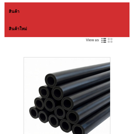
สินค้า
สินค้าใหม่
View as