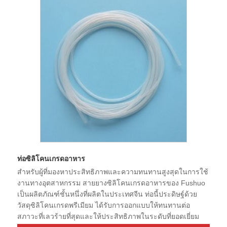
ท่อซิลิโคนเกรดอาหาร
สำหรับผู้ที่มองหาประสิทธิภาพและความทนทานสูงสุดในการใช้
งานทางอุตสาหกรรม สายยางซิลิโคนเกรดอาหารของ Fushuo
เป็นผลิตภัณฑ์ชั้นหนึ่งที่ผลิตในประเทศจีน ท่อนี้ประดิษฐ์ด้วย
วัสดุซิลิโคนเกรดพรีเมียม ได้รับการออกแบบให้ทนทานต่อ
สภาวะที่เลวร้ายที่สุดและให้ประสิทธิภาพในระดับที่ยอดเยี่ยม