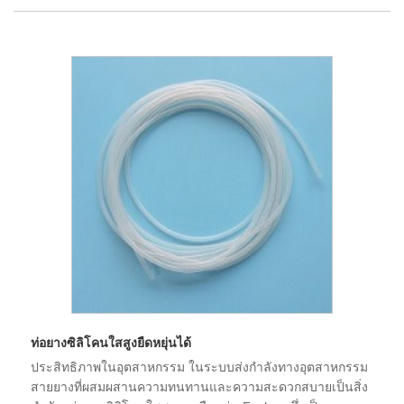
ท่อยางซิลิโคนใสสูงยืดหยุ่นได้
ประสิทธิภาพในอุตสาหกรรม ในระบบส่งกำลังทางอุตสาหกรรม
สายยางที่ผสมผสานความทนทานและความสะดวกสบายเป็นสิ่ง